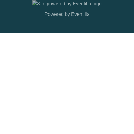
Powered by
Eventilla